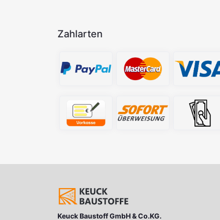
Zahlarten
Keuck Baustoff GmbH & Co.KG.