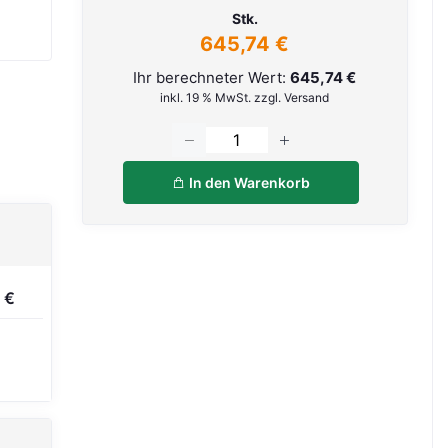
Stk.
645,74 €
Ihr berechneter Wert:
645,74 €
inkl. 19 % MwSt. zzgl. Versand
In den Warenkorb
 €