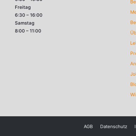
Be
Freitag
Me
6:30 – 16:00
Be
Samstag
8:00 – 11:00
Üb
Le
Pr
An
Jo
Bl
Wi
AGB
Datenschutz