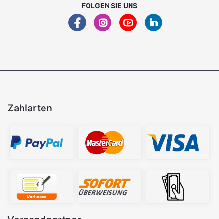
FOLGEN SIE UNS
Zahlarten