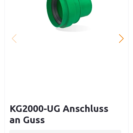
KG2000-UG Anschluss
an Guss