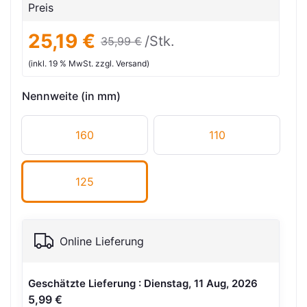
Preis
25,19 €
/Stk.
35,99 €
(inkl. 19 % MwSt. zzgl. Versand)
Nennweite (in mm)
160
110
125
Online Lieferung
Geschätzte Lieferung : Dienstag, 11 Aug, 2026
5,99 €