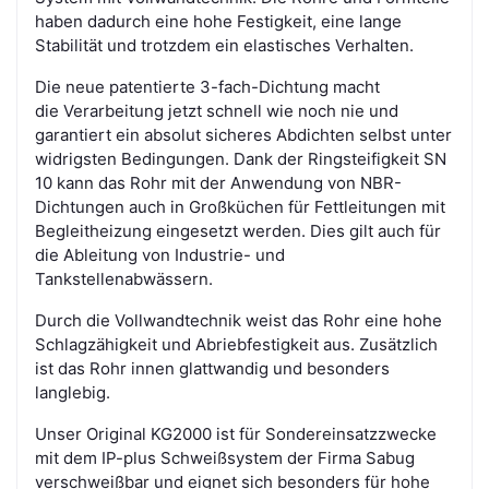
haben dadurch eine hohe Festigkeit, eine lange
Stabilität und trotzdem ein elastisches Verhalten.
Die neue patentierte 3-fach-Dichtung macht
die Verarbeitung jetzt schnell wie noch nie und
garantiert ein absolut sicheres Abdichten selbst unter
widrigsten Bedingungen. Dank der Ringsteifigkeit SN
10 kann das Rohr mit der Anwendung von NBR-
Dichtungen auch in Großküchen für Fettleitungen mit
Begleitheizung eingesetzt werden. Dies gilt auch für
die Ableitung von Industrie- und
Tankstellenabwässern.
Durch die Vollwandtechnik weist das Rohr eine hohe
Schlagzähigkeit und Abriebfestigkeit aus. Zusätzlich
ist das Rohr innen glattwandig und besonders
langlebig.
Unser Original KG2000 ist für Sondereinsatzzwecke
mit dem IP-plus Schweißsystem der Firma Sabug
verschweißbar
und eignet sich besonders für hohe