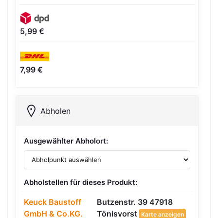
5,99 €
7,99 €
Abholen
Ausgewählter Abholort:
Abholstellen für dieses Produkt:
Keuck Baustoff
Butzenstr. 39 47918
GmbH & Co.KG.
Tönisvorst
Karte anzeigen