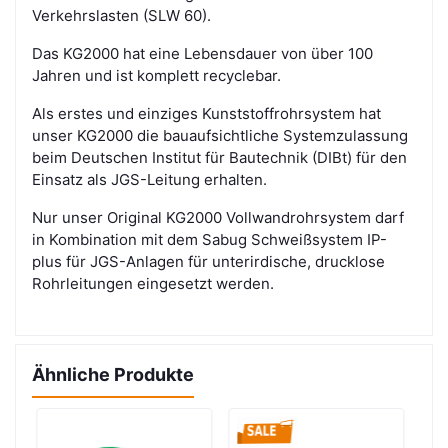
Verkehrslasten (SLW 60).
Das KG2000 hat eine Lebensdauer von über 100
Jahren und ist komplett recyclebar.
Als erstes und einziges Kunststoffrohrsystem hat
unser KG2000 die bauaufsichtliche Systemzulassung
beim Deutschen Institut für Bautechnik (DIBt) für den
Einsatz als JGS-Leitung erhalten.
Nur unser Original KG2000 Vollwandrohrsystem darf
in Kombination mit dem Sabug Schweißsystem IP-
plus für JGS-Anlagen für unterirdische, drucklose
Rohrleitungen eingesetzt werden.
Ähnliche Produkte