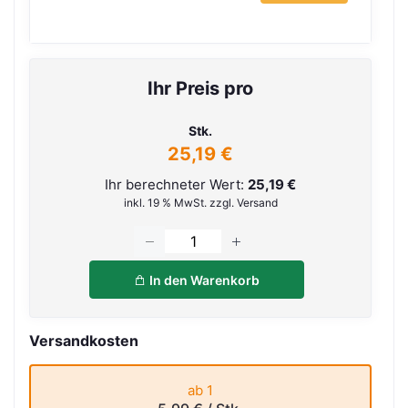
Ihr Preis pro
Stk.
25,19 €
Ihr berechneter Wert:
25,19 €
inkl. 19 % MwSt. zzgl. Versand
In den Warenkorb
Versandkosten
ab 1