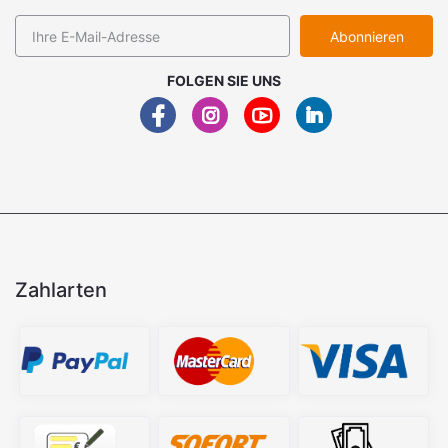
Abonnieren
FOLGEN SIE UNS
Zahlarten