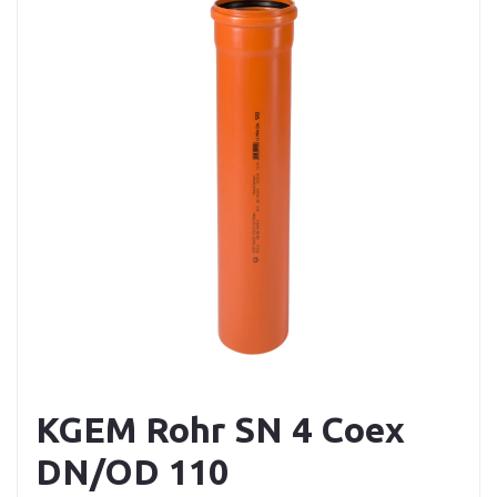
KGEM Rohr SN 4 Coex
DN/OD 110