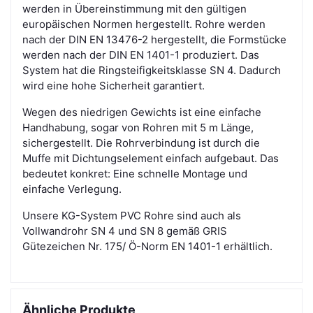
werden in Übereinstimmung mit den gültigen
europäischen Normen hergestellt. Rohre werden
nach der DIN EN 13476-2 hergestellt, die Formstücke
werden nach der DIN EN 1401-1 produziert. Das
System hat die Ringsteifigkeitsklasse SN 4. Dadurch
wird eine hohe Sicherheit garantiert.
Wegen des niedrigen Gewichts ist eine einfache
Handhabung, sogar von Rohren mit 5 m Länge,
sichergestellt. Die Rohrverbindung ist durch die
Muffe mit Dichtungselement einfach aufgebaut. Das
bedeutet konkret: Eine schnelle Montage und
einfache Verlegung.
Unsere KG-System PVC Rohre sind auch als
Vollwandrohr SN 4 und SN 8 gemäß GRIS
Gütezeichen Nr. 175/ Ö-Norm EN 1401-1 erhältlich.
Ähnliche Produkte