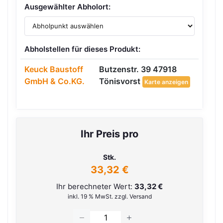
Ausgewählter Abholort:
Abholstellen für dieses Produkt:
Keuck Baustoff
Butzenstr. 39 47918
GmbH & Co.KG.
Tönisvorst
Karte anzeigen
Ihr Preis pro
Stk.
33,32 €
Ihr berechneter Wert:
33,32 €
inkl. 19 % MwSt. zzgl. Versand