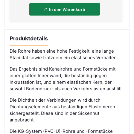
In den Warenkorb
Produktdetails
Die Rohre haben eine hohe Festigkeit, eine lange
Stabilität sowie trotzdem ein elastisches Verhalten.
Das Ergebnis sind Kanalrohre und Formstücke mit
einer glatten Innenwand, die beständig gegen
Inkrustation ist, und einem elastischen Kern, der
sowohl Bodendruck- als auch Verkehrslasten aushält.
Die Dichtheit der Verbindungen wird durch
Dichtungselemente aus beständigen Elastomeren
sichergestellt. Diese sind in der Sickennut
angebracht.
Die KG-System (PVC-U)-Rohre und -Formstücke