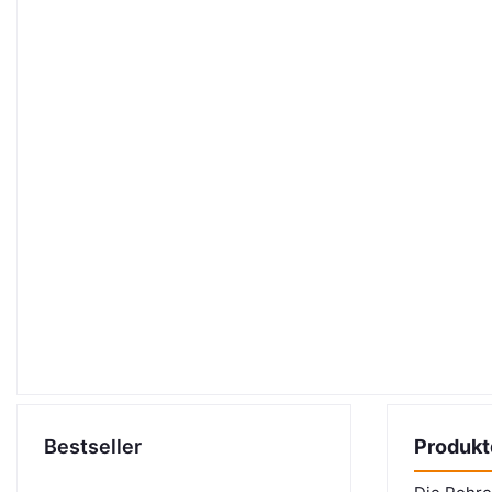
Bestseller
Produkt