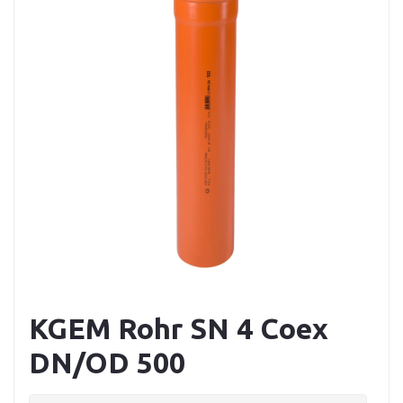
KGEM Rohr SN 4 Coex
DN/OD 500