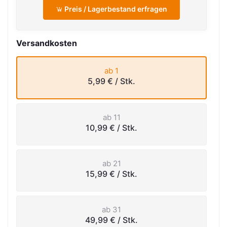
Preis / Lagerbestand erfragen
Versandkosten
ab 1
5,99 €
/ Stk.
ab 11
10,99 €
/ Stk.
ab 21
15,99 €
/ Stk.
ab 31
49,99 €
/ Stk.