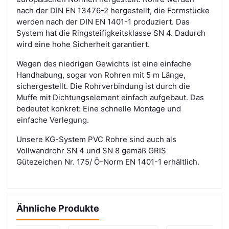
nach der DIN EN 13476-2 hergestellt, die Formstücke
werden nach der DIN EN 1401-1 produziert. Das
System hat die Ringsteifigkeitsklasse SN 4. Dadurch
wird eine hohe Sicherheit garantiert.
Wegen des niedrigen Gewichts ist eine einfache
Handhabung, sogar von Rohren mit 5 m Länge,
sichergestellt. Die Rohrverbindung ist durch die
Muffe mit Dichtungselement einfach aufgebaut. Das
bedeutet konkret: Eine schnelle Montage und
einfache Verlegung.
Unsere KG-System PVC Rohre sind auch als
Vollwandrohr SN 4 und SN 8 gemäß GRIS
Gütezeichen Nr. 175/ Ö-Norm EN 1401-1 erhältlich.
Ähnliche Produkte