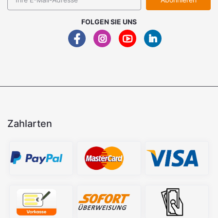
FOLGEN SIE UNS
Zahlarten