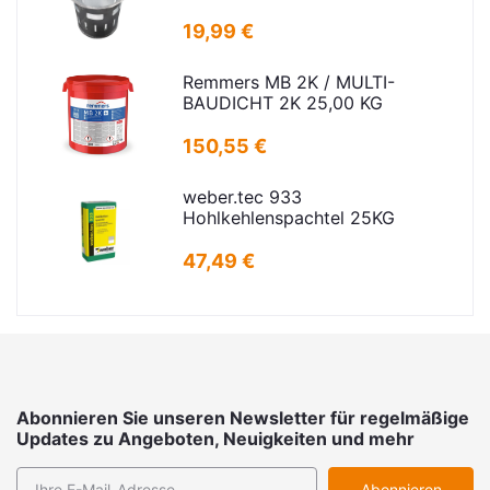
19,99 €
Remmers MB 2K / MULTI-
BAUDICHT 2K 25,00 KG
150,55 €
weber.tec 933
Hohlkehlenspachtel 25KG
47,49 €
Abonnieren Sie unseren Newsletter für regelmäßige
Updates zu Angeboten, Neuigkeiten und mehr
Abonnieren