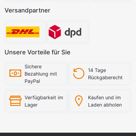
Versandpartner
Unsere Vorteile für Sie
Sichere
14 Tage
Bezahlung mit
Rückgaberecht
PayPal
Verfügbarkeit im
Kaufen und im
Lager
Laden abholen