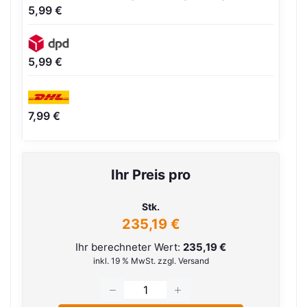
5,99 €
5,99 €
7,99 €
Ihr Preis pro
Stk.
235,19 €
Ihr berechneter Wert:
235,19 €
inkl. 19 % MwSt. zzgl. Versand