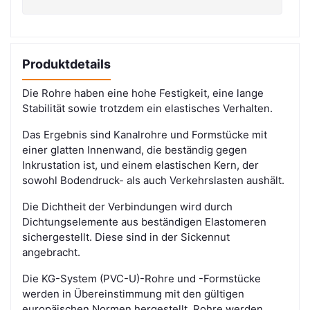
Produktdetails
Die Rohre haben eine hohe Festigkeit, eine lange
Stabilität sowie trotzdem ein elastisches Verhalten.
Das Ergebnis sind Kanalrohre und Formstücke mit
einer glatten Innenwand, die beständig gegen
Inkrustation ist, und einem elastischen Kern, der
sowohl Bodendruck- als auch Verkehrslasten aushält.
Die Dichtheit der Verbindungen wird durch
Dichtungselemente aus beständigen Elastomeren
sichergestellt. Diese sind in der Sickennut
angebracht.
Die KG-System (PVC-U)-Rohre und -Formstücke
werden in Übereinstimmung mit den gültigen
europäischen Normen hergestellt. Rohre werden