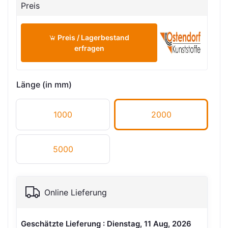
Preis
Preis / Lagerbestand
erfragen
Länge (in mm)
1000
2000
5000
Online Lieferung
Geschätzte Lieferung : Dienstag, 11 Aug, 2026