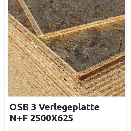
OSB 3 Verlegeplatte
N+F 2500X625