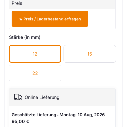
Preis
Preis / Lagerbestand erfragen
Stärke (in mm)
12
15
22
Online Lieferung
Geschätzte Lieferung : Montag, 10 Aug, 2026
95,00 €