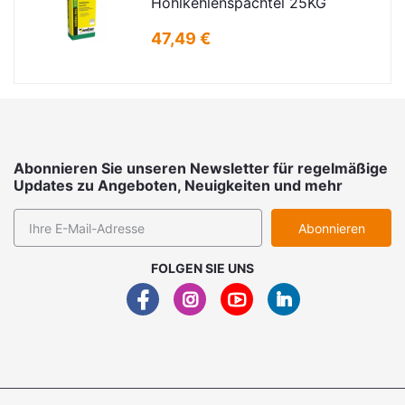
Hohlkehlenspachtel 25KG
47,49 €
Abonnieren Sie unseren Newsletter für regelmäßige
Updates zu Angeboten, Neuigkeiten und mehr
Abonnieren
FOLGEN SIE UNS