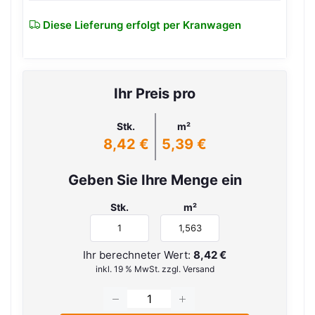
Diese Lieferung erfolgt per Kranwagen
Ihr Preis pro
Stk.
m²
8,42 €
5,39 €
Geben Sie Ihre Menge ein
Stk.
m²
Ihr berechneter Wert:
8,42 €
inkl. 19 % MwSt. zzgl. Versand