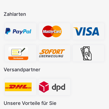
Zahlarten
Versandpartner
Unsere Vorteile für Sie