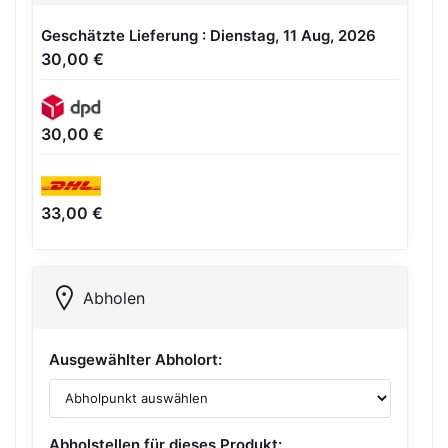
Geschätzte Lieferung : Dienstag, 11 Aug, 2026
30,00 €
30,00 €
33,00 €
Abholen
Ausgewählter Abholort:
Abholstellen für dieses Produkt: