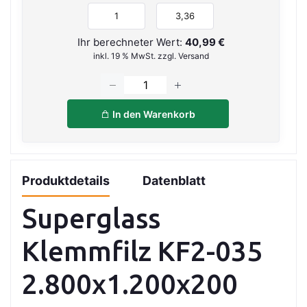
Ihr berechneter Wert:
40,99 €
inkl. 19 % MwSt. zzgl. Versand
In den Warenkorb
Produktdetails
Datenblatt
Superglass
Klemmfilz KF2-035
2.800x1.200x200