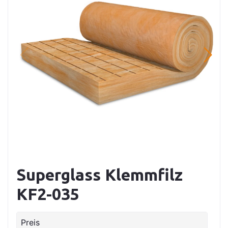
Superglass Klemmfilz
KF2-035
Preis