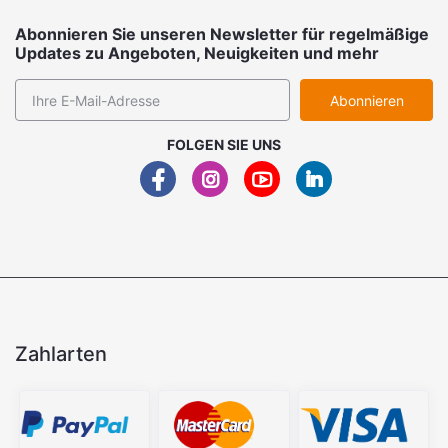
Abonnieren Sie unseren Newsletter für regelmäßige
Updates zu Angeboten, Neuigkeiten und mehr
Abonnieren
FOLGEN SIE UNS
Zahlarten