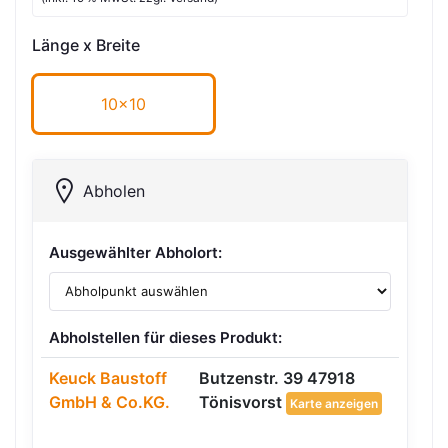
Länge x Breite
10x10
Abholen
Ausgewählter Abholort:
Abholstellen für dieses Produkt:
Keuck Baustoff
Butzenstr. 39 47918
GmbH & Co.KG.
Tönisvorst
Karte anzeigen