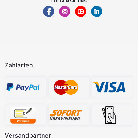
FOLGEN SIE UNS
Zahlarten
Versandpartner