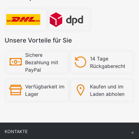
Unsere Vorteile für Sie
Sichere
14 Tage
Bezahlung mit
Rückgaberecht
PayPal
Verfügbarkeit im
Kaufen und im
Lager
Laden abholen
KONTAKTE