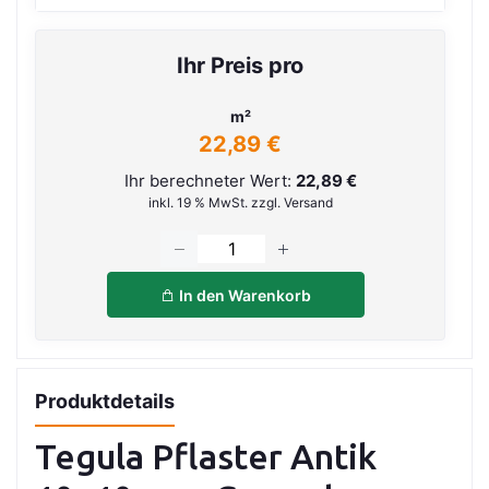
Ihr Preis pro
m²
22,89 €
Ihr berechneter Wert:
22,89 €
inkl. 19 % MwSt. zzgl. Versand
In den Warenkorb
Produktdetails
Tegula Pflaster Antik