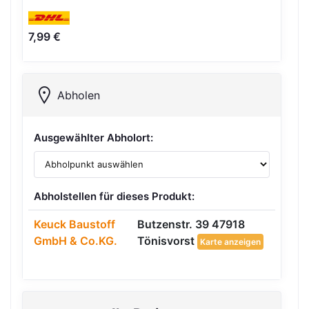
7,99 €
Abholen
Ausgewählter Abholort:
Abholstellen für dieses Produkt:
Keuck Baustoff
Butzenstr. 39 47918
GmbH & Co.KG.
Tönisvorst
Karte anzeigen