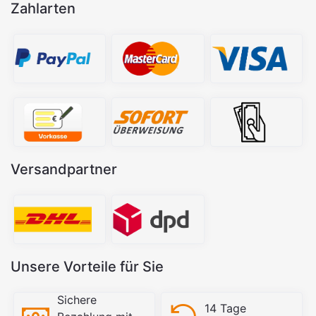
Zahlarten
Versandpartner
Unsere Vorteile für Sie
Sichere
14 Tage