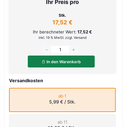
Ihr Preis pro
Stk.
17,52 €
Ihr berechneter Wert:
17,52 €
inkl. 19 % MwSt. zzgl. Versand
In den Warenkorb
Versandkosten
ab 1
5,99 €
/ Stk.
ab 11