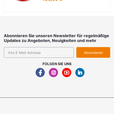
Abonnieren Sie unseren Newsletter für regelmäßige
Updates zu Angeboten, Neuigkeiten und mehr
Abonnieren
FOLGEN SIE UNS