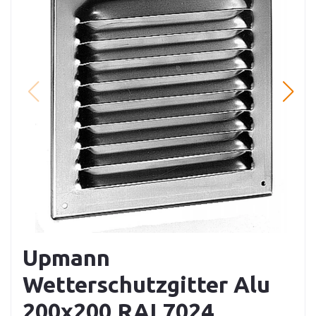
Upmann
Wetterschutzgitter Alu
200x200 RAL7024