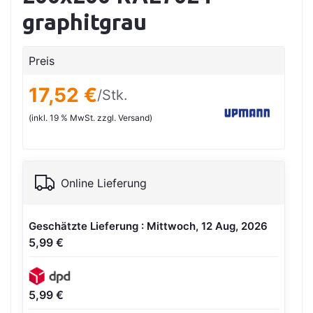
graphitgrau
Preis
17,52 €
/Stk.
(inkl. 19 % MwSt. zzgl. Versand)
Online Lieferung
Geschätzte Lieferung : Mittwoch, 12 Aug, 2026
5,99 €
5,99 €