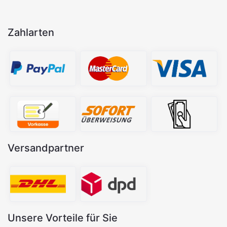
Zahlarten
Versandpartner
Unsere Vorteile für Sie