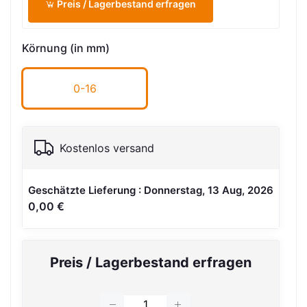
Preis / Lagerbestand erfragen
Körnung (in mm)
0-16
Kostenlos versand
Geschätzte Lieferung : Donnerstag, 13 Aug, 2026
0,00 €
Preis / Lagerbestand erfragen