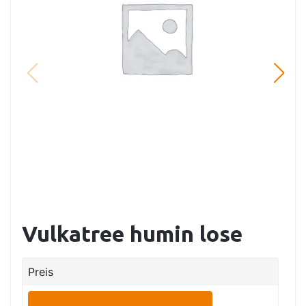
Vulkatree humin lose
Preis