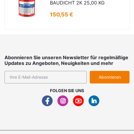
BAUDICHT 2K 25,00 KG
150,55 €
Abonnieren Sie unseren Newsletter für regelmäßige
Updates zu Angeboten, Neuigkeiten und mehr
Abonnieren
FOLGEN SIE UNS