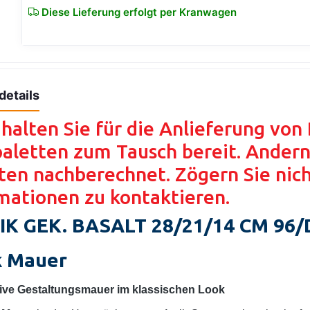
Diese Lieferung erfolgt per Kranwagen
details
 halten Sie für die Anlieferung vo
aletten zum Tausch bereit. Andernf
ten nachberechnet. Zögern Sie nich
mationen zu kontaktieren.
IK GEK. BASALT 28/21/14 CM 96/
k Mauer
ive Gestaltungsmauer im klassischen Look