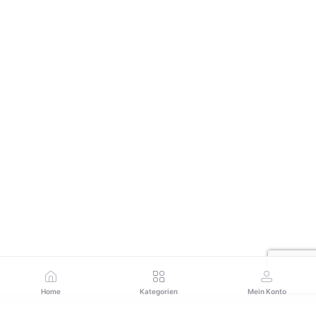
Home
Kategorien
Mein Konto