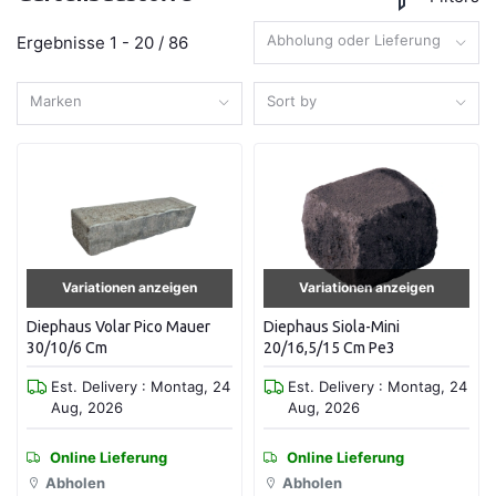
Abholung oder Lieferung
Ergebnisse 1 - 20 / 86
Marken
Sort by
Variationen anzeigen
Variationen anzeigen
Diephaus Volar Pico Mauer
Diephaus Siola-Mini
30/10/6 Cm
20/16,5/15 Cm Pe3
Est. Delivery : Montag, 24
Est. Delivery : Montag, 24
Aug, 2026
Aug, 2026
Online Lieferung
Online Lieferung
Abholen
Abholen