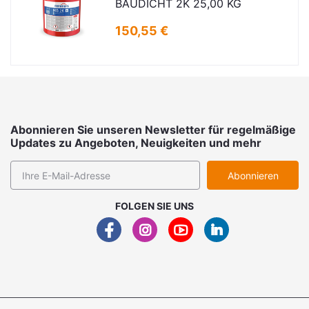
BAUDICHT 2K 25,00 KG
150,55 €
Abonnieren Sie unseren Newsletter für regelmäßige
Updates zu Angeboten, Neuigkeiten und mehr
Abonnieren
FOLGEN SIE UNS