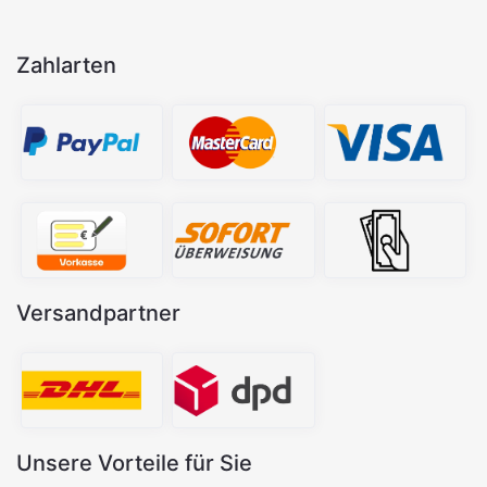
Zahlarten
Versandpartner
Unsere Vorteile für Sie