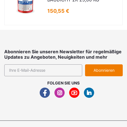
150,55 €
Abonnieren Sie unseren Newsletter für regelmäßige
Updates zu Angeboten, Neuigkeiten und mehr
Abonnieren
FOLGEN SIE UNS