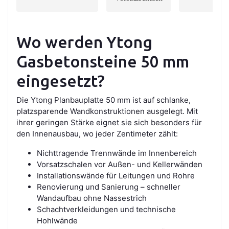
Wo werden Ytong
Gasbetonsteine 50 mm
eingesetzt?
Die Ytong Planbauplatte 50 mm ist auf schlanke,
platzsparende Wandkonstruktionen ausgelegt. Mit
ihrer geringen Stärke eignet sie sich besonders für
den Innenausbau, wo jeder Zentimeter zählt:
Nichttragende Trennwände im Innenbereich
Vorsatzschalen vor Außen- und Kellerwänden
Installationswände für Leitungen und Rohre
Renovierung und Sanierung – schneller
Wandaufbau ohne Nassestrich
Schachtverkleidungen und technische
Hohlwände