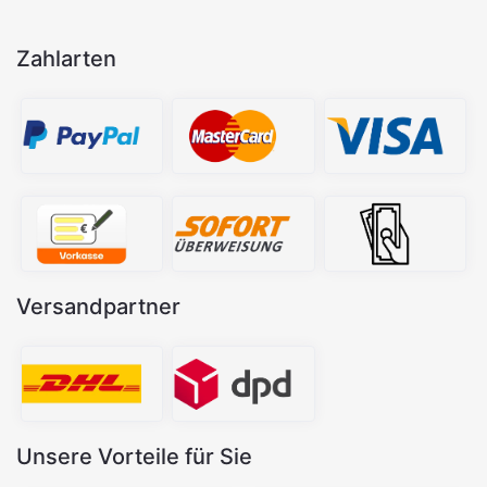
Zahlarten
Versandpartner
Unsere Vorteile für Sie